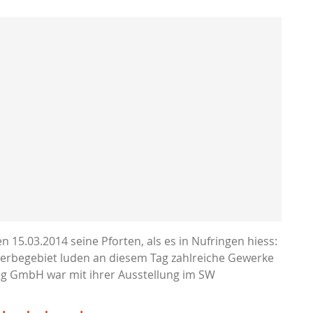
5.03.2014 seine Pforten, als es in Nufringen hiess:
erbegebiet luden an diesem Tag zahlreiche Gewerke
ng GmbH war mit ihrer Ausstellung im SW