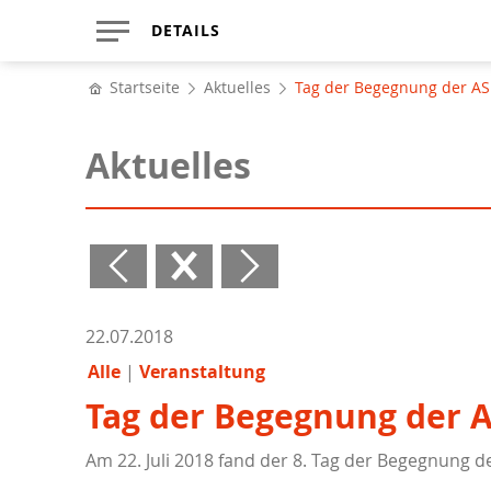
DETAILS
Startseite
Aktuelles
Tag der Begegnung der A
Aktuelles
22.07.2018
Alle
Veranstaltung
Tag der Begegnung der 
Am 22. Juli 2018 fand der 8. Tag der Begegnung d