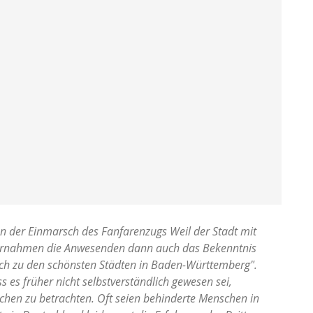
inn der Einmarsch des Fanfarenzugs Weil der Stadt mit
vernahmen die Anwesenden dann auch das Bekenntnis
ich zu den schönsten Städten in Baden-Württemberg".
s es früher nicht selbstverständlich gewesen sei,
chen zu betrachten. Oft seien behinderte Menschen in