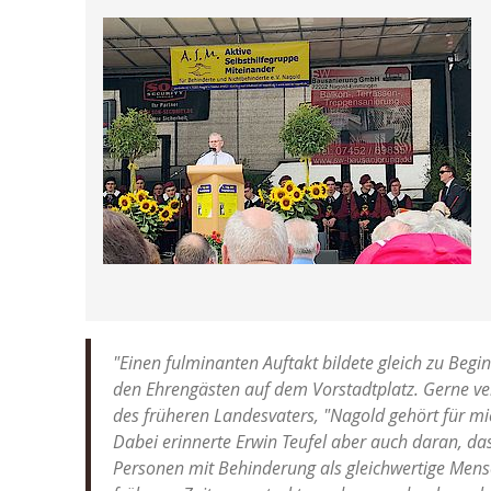
"Einen fulminanten Auftakt bildete gleich zu Beg
den Ehrengästen auf dem Vorstadtplatz. Gerne 
des früheren Landesvaters, "Nagold gehört für m
Dabei erinnerte Erwin Teufel aber auch daran, das
Personen mit Behinderung als gleichwertige Mens