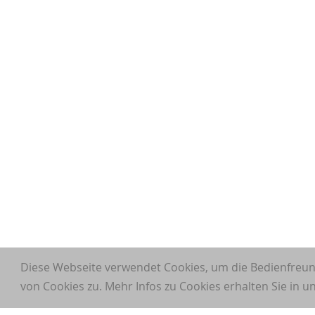
Diese Webseite verwendet Cookies, um die Bedienfreun
von Cookies zu. Mehr Infos zu Cookies erhalten Sie in 