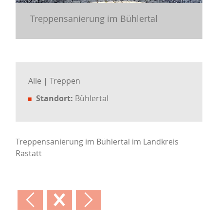
Treppensanierung im Bühlertal
Alle
Treppen
Standort:
Bühlertal
Treppensanierung im Bühlertal im Landkreis
Rastatt