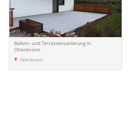
Balkon- und Terrassensanierung in
Ottenbronn
Ottenbronn