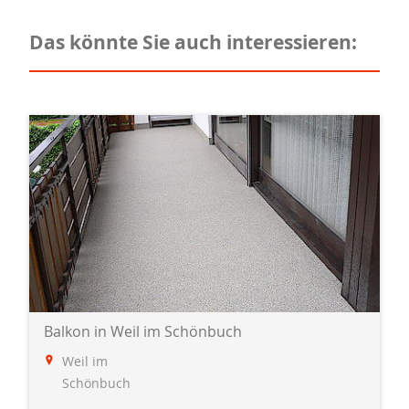
Das könnte Sie auch interessieren:
Balkon in Weil im Schönbuch
Weil im
Schönbuch