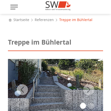
Startseite
Referenzen
Treppe im Bühlertal
Treppe im Bühlertal